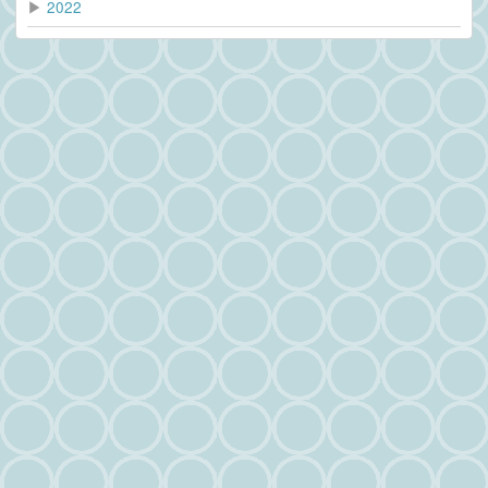
▶
2022