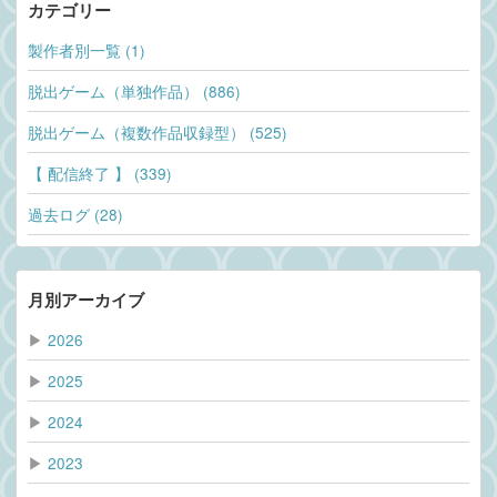
カテゴリー
製作者別一覧 (1)
脱出ゲーム（単独作品） (886)
脱出ゲーム（複数作品収録型） (525)
【 配信終了 】 (339)
過去ログ (28)
月別アーカイブ
▶
2026
▶
2025
▶
2024
▶
2023