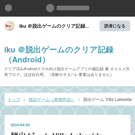
iku ＠脱出ゲームのクリア記録
読者になる
（Android）
iku ＠脱出ゲームのクリア記録
（Android）
クリア済みAndroidスマホ向け脱出ゲームアプリの備忘録 兼 オススメ共
有ブログ。ほぼ自分用。（攻略やネタバレ要素はありません）
トップ
>
脱出ゲーム（単独作品）
>
脱出ゲーム Villa Lakeside
2024
-
04
-
23