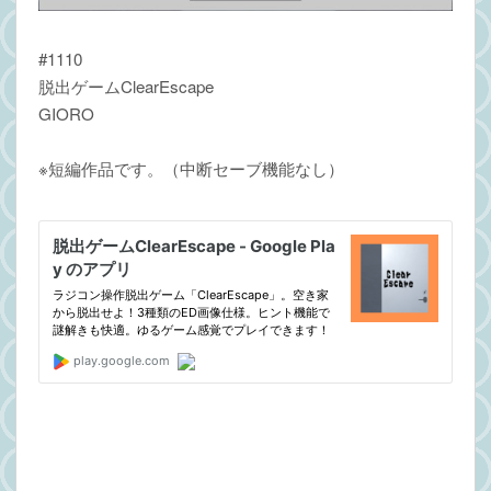
#1110
脱出ゲームClearEscape
GIORO
※短編作品です。（中断セーブ機能なし）