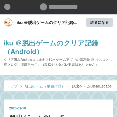
iku ＠脱出ゲームのクリア記録
読者になる
（Android）
iku ＠脱出ゲームのクリア記録
（Android）
クリア済みAndroidスマホ向け脱出ゲームアプリの備忘録 兼 オススメ共
有ブログ。ほぼ自分用。（攻略やネタバレ要素はありません）
トップ
>
脱出ゲーム（単独作品）
>
脱出ゲームClearEscape
2026
-
02
-
19