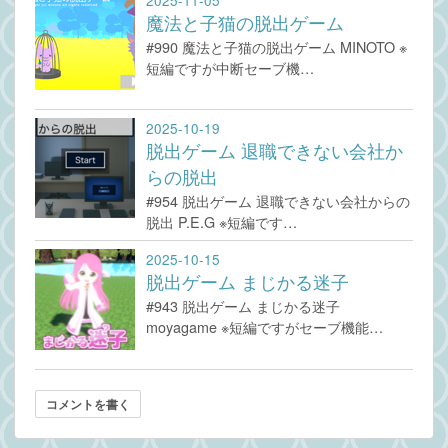
魔法と子猫の脱出ゲーム
#990 魔法と子猫の脱出ゲーム MINOTO ※
短編ですが中断セーブ機…
2025-10-19
脱出ゲーム 退職できない会社か
らの脱出
#954 脱出ゲーム 退職できない会社からの
脱出 P.E.G ※短編です…
2025-10-15
脱出ゲーム まじかる迷子
#943 脱出ゲーム まじかる迷子
moyagame ※短編ですがセーブ機能…
コメントを書く