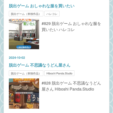
脱出ゲーム おしゃれな服を買いたい
脱出ゲーム（単独作品）
ハレコレ
#829 脱出ゲーム おしゃれな服を
買いたい ハレコレ
2024
-
10
-
02
脱出ゲーム 不思議なうどん屋さん
脱出ゲーム（単独作品）
Hiboshi Panda.Studio
#828 脱出ゲーム 不思議なうどん
屋さん Hiboshi Panda.Studio