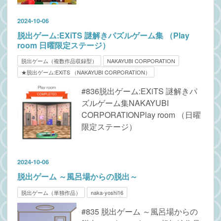
2024
-
10
-
06
脱出ゲーム:EXiTS 謎解きパズルゲーム集 （Play
room 日曜限定ステージ）
脱出ゲーム（複数作品収録型）
NAKAYUBI CORPORATION
★脱出ゲーム:EXiTS （NAKAYUBI CORPORATION）
#836脱出ゲーム:EXiTS 謎解きパ
ズルゲーム集NAKAYUBI
CORPORATIONPlay room （日曜
限定ステージ）
2024
-
10
-
06
脱出ゲーム ～風呂場からの脱出～
脱出ゲーム（単独作品）
naka-yoshi16
#835 脱出ゲーム ～風呂場からの