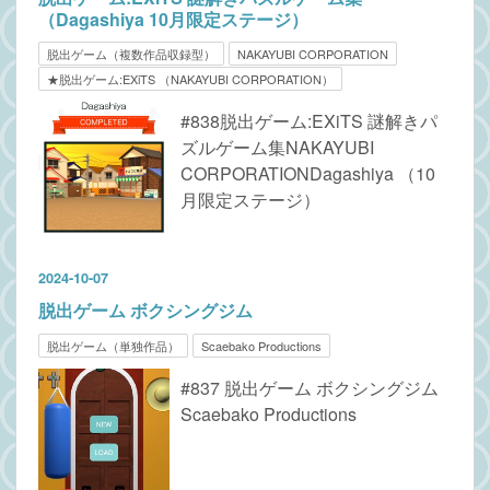
（Dagashiya 10月限定ステージ）
脱出ゲーム（複数作品収録型）
NAKAYUBI CORPORATION
★脱出ゲーム:EXiTS （NAKAYUBI CORPORATION）
#838脱出ゲーム:EXiTS 謎解きパ
ズルゲーム集NAKAYUBI
CORPORATIONDagashiya （10
月限定ステージ）
2024
-
10
-
07
脱出ゲーム ボクシングジム
脱出ゲーム（単独作品）
Scaebako Productions
#837 脱出ゲーム ボクシングジム
Scaebako Productions